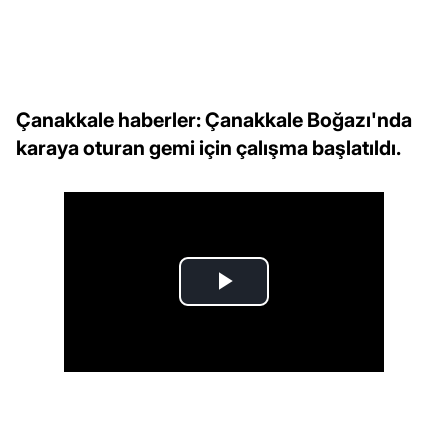
Çanakkale haberler: Çanakkale Boğazı'nda
karaya oturan gemi için çalışma başlatıldı.