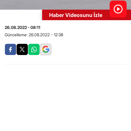
Haber Videosunu İzle
26.08.2022 - 08:11
Güncelleme:
26.08.2022 - 12:38