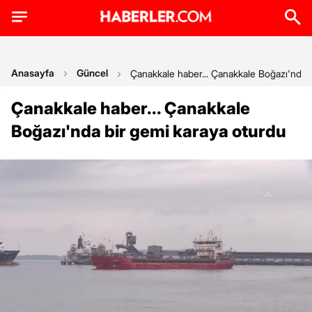
Anasayfa
Güncel
Çanakkale haber... Çanakkale Boğazı'nda 
Çanakkale haber... Çanakkale
Boğazı'nda bir gemi karaya oturdu