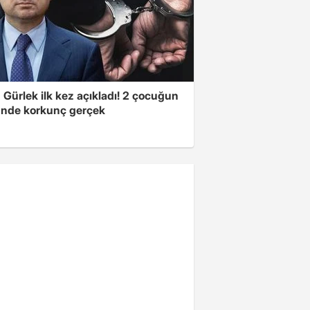
Gürlek ilk kez açıkladı! 2 çocuğun
nde korkunç gerçek