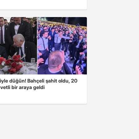
yle düğün! Bahçeli şahit oldu, 20
vetli bir araya geldi