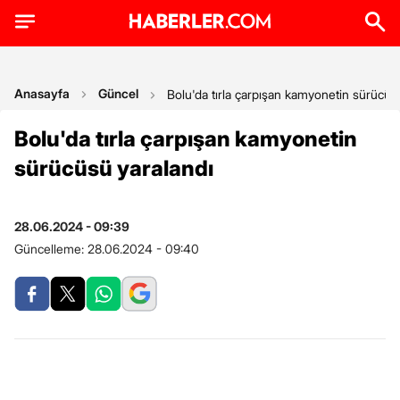
Anasayfa
Güncel
Bolu'da tırla çarpışan kamyonetin sürücüs
Bolu'da tırla çarpışan kamyonetin
sürücüsü yaralandı
28.06.2024 - 09:39
Güncelleme:
28.06.2024 - 09:40