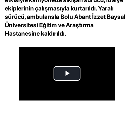
ekiplerinin çalışmasıyla kurtarıldı. Yaralı
sürücü, ambulansla Bolu Abant İzzet Baysal
Üniversitesi Eğitim ve Araştırma
Hastanesine kaldırıldı.