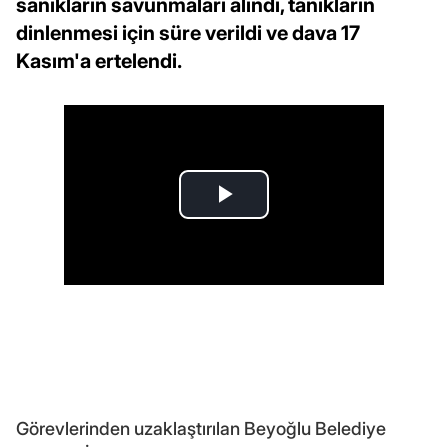
sanıkların savunmaları alındı, tanıkların
dinlenmesi için süre verildi ve dava 17
Kasım'a ertelendi.
Görevlerinden uzaklaştırılan Beyoğlu Belediye