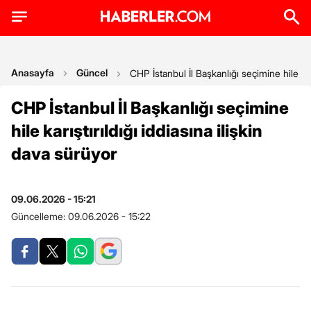
Anasayfa
Güncel
CHP İstanbul İl Başkanlığı seçimine hile karı
CHP İstanbul İl Başkanlığı seçimine
hile karıştırıldığı iddiasına ilişkin
dava sürüyor
09.06.2026 - 15:21
Güncelleme:
09.06.2026 - 15:22