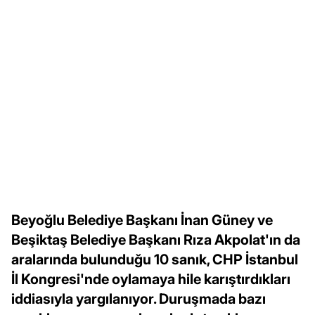
Beyoğlu Belediye Başkanı İnan Güney ve
Beşiktaş Belediye Başkanı Rıza Akpolat'ın da
aralarında bulunduğu 10 sanık, CHP İstanbul
İl Kongresi'nde oylamaya hile karıştırdıkları
iddiasıyla yargılanıyor. Duruşmada bazı