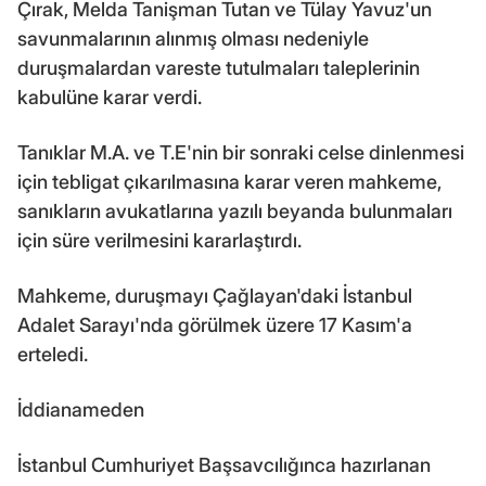
Çırak, Melda Tanişman Tutan ve Tülay Yavuz'un
savunmalarının alınmış olması nedeniyle
duruşmalardan vareste tutulmaları taleplerinin
kabulüne karar verdi.
Tanıklar M.A. ve T.E'nin bir sonraki celse dinlenmesi
için tebligat çıkarılmasına karar veren mahkeme,
sanıkların avukatlarına yazılı beyanda bulunmaları
için süre verilmesini kararlaştırdı.
Mahkeme, duruşmayı Çağlayan'daki İstanbul
Adalet Sarayı'nda görülmek üzere 17 Kasım'a
erteledi.
İddianameden
İstanbul Cumhuriyet Başsavcılığınca hazırlanan