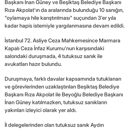
Başkanı İnan Güney ve Beşiktaş Belediye Başkanı
Rıza Akpolat'ın da aralarında bulunduğu 10 sanığın,
"oylamaya hile karıştırılması" suçundan 3'er yıla
kadar hapis istemiyle yargılanmasına devam edildi.
İstanbul 72. Asliye Ceza Mahkemesince Marmara
Kapalı Ceza İnfaz Kurumu'nun karşısındaki
salondaki duruşmada, 4 tutuksuz sanık ile
avukatları hazır bulundu.
Duruşmaya, farklı davalar kapsamında tutuklanan
ve görevlerinden uzaklaştırılan Beşiktaş Belediye
Başkanı Rıza Akpolat ile Beyoğlu Belediye Başkanı
İnan Güney katılmazken, tutuksuz sanıkların
yakınları izleyici olarak yer aldı.
İl delegelerinden olan tutuksuz sanık Aydın