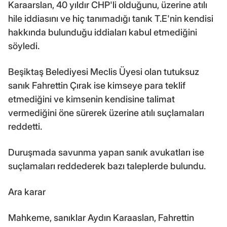
Karaarslan, 40 yıldır CHP'li olduğunu, üzerine atılı
hile iddiasını ve hiç tanımadığı tanık T.E'nin kendisi
hakkında bulunduğu iddiaları kabul etmediğini
söyledi.
Beşiktaş Belediyesi Meclis Üyesi olan tutuksuz
sanık Fahrettin Çırak ise kimseye para teklif
etmediğini ve kimsenin kendisine talimat
vermediğini öne sürerek üzerine atılı suçlamaları
reddetti.
Duruşmada savunma yapan sanık avukatları ise
suçlamaları reddederek bazı taleplerde bulundu.
Ara karar
Mahkeme, sanıklar Aydın Karaaslan, Fahrettin