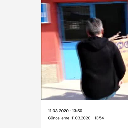
11.03.2020 - 13:50
Güncelleme:
11.03.2020 - 13:54