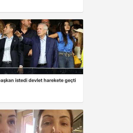
aşkan istedi devlet harekete geçti