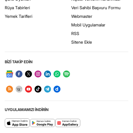
Rüya Tabirleri
Veri Sahibi Başvuru Formu
Yemek Tarifleri
Webmaster
Mobil Uygulamalar
RSS
Sitene Ekle
BİZİ TAKİP EDİN
UYGULAMAMIZI İNDİRİN