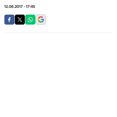
12.06.2017 - 17:45