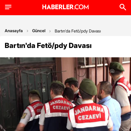
Anasayfa
Güncel
Bartın'da Fetö/pdy Davası
Bartın'da Fetö/pdy Davası