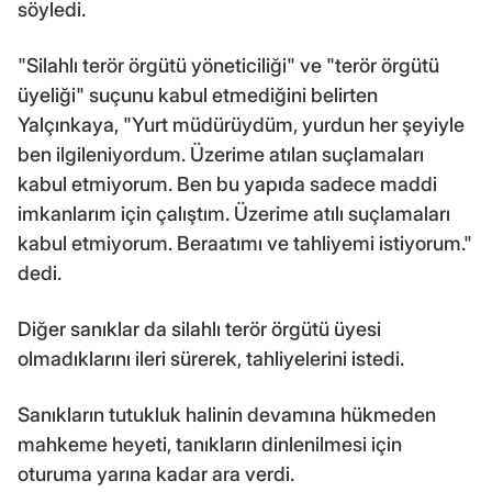
söyledi.
"Silahlı terör örgütü yöneticiliği" ve "terör örgütü
üyeliği" suçunu kabul etmediğini belirten
Yalçınkaya, "Yurt müdürüydüm, yurdun her şeyiyle
ben ilgileniyordum. Üzerime atılan suçlamaları
kabul etmiyorum. Ben bu yapıda sadece maddi
imkanlarım için çalıştım. Üzerime atılı suçlamaları
kabul etmiyorum. Beraatımı ve tahliyemi istiyorum."
dedi.
Diğer sanıklar da silahlı terör örgütü üyesi
olmadıklarını ileri sürerek, tahliyelerini istedi.
Sanıkların tutukluk halinin devamına hükmeden
mahkeme heyeti, tanıkların dinlenilmesi için
oturuma yarına kadar ara verdi.