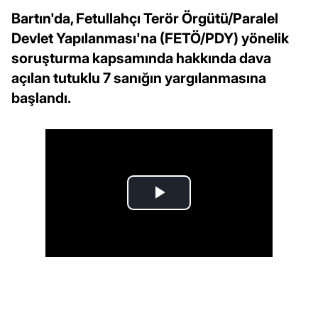
Bartın'da, Fetullahçı Terör Örgütü/Paralel
Devlet Yapılanması'na (FETÖ/PDY) yönelik
soruşturma kapsamında hakkında dava
açılan tutuklu 7 sanığın yargılanmasına
başlandı.