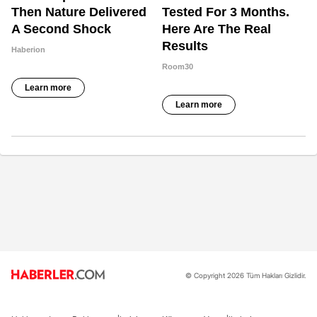
© Copyright 2026 Tüm Hakları Gizlidir.