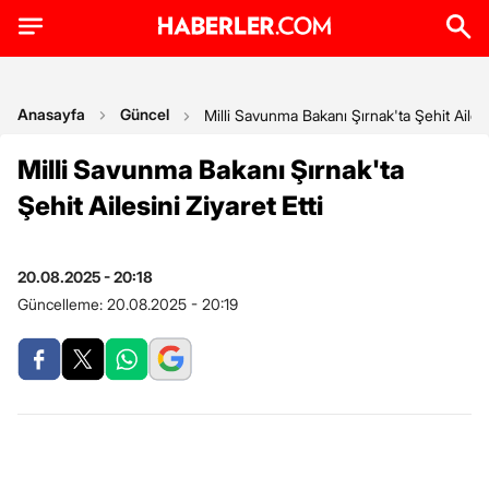
Anasayfa
Güncel
Milli Savunma Bakanı Şırnak'ta Şehit Ailesin
Milli Savunma Bakanı Şırnak'ta
Şehit Ailesini Ziyaret Etti
20.08.2025 - 20:18
Güncelleme:
20.08.2025 - 20:19