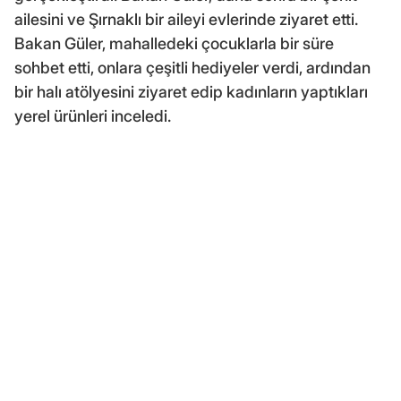
ailesini ve Şırnaklı bir aileyi evlerinde ziyaret etti.
Bakan Güler, mahalledeki çocuklarla bir süre
sohbet etti, onlara çeşitli hediyeler verdi, ardından
bir halı atölyesini ziyaret edip kadınların yaptıkları
yerel ürünleri inceledi.