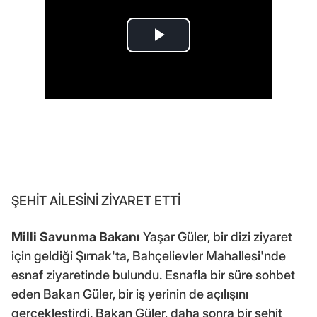
ŞEHİT AİLESİNİ ZİYARET ETTİ
Milli Savunma Bakanı
Yaşar Güler, bir dizi ziyaret
için geldiği Şırnak'ta, Bahçelievler Mahallesi'nde
esnaf ziyaretinde bulundu. Esnafla bir süre sohbet
eden Bakan Güler, bir iş yerinin de açılışını
gerçekleştirdi. Bakan Güler, daha sonra bir şehit