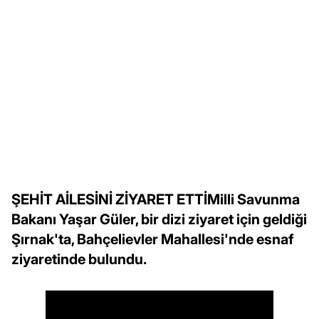
ŞEHİT AİLESİNİ ZİYARET ETTİMilli Savunma
Bakanı Yaşar Güler, bir dizi ziyaret için geldiği
Şırnak'ta, Bahçelievler Mahallesi'nde esnaf
ziyaretinde bulundu.