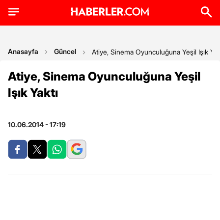
Anasayfa
Güncel
Atiye, Sinema Oyunculuğuna Yeşil Işık Yak
Atiye, Sinema Oyunculuğuna Yeşil
Işık Yaktı
10.06.2014 - 17:19