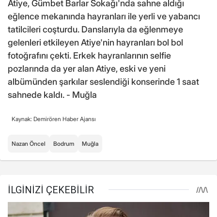
Atiye, Gümbet Barlar Sokağı'nda sahne aldığı
eğlence mekanında hayranları ile yerli ve yabancı
tatilcileri coşturdu. Danslarıyla da eğlenmeye
gelenleri etkileyen Atiye'nin hayranları bol bol
fotoğrafını çekti. Erkek hayranlarının selfie
pozlarında da yer alan Atiye, eski ve yeni
albümünden şarkılar seslendiği konserinde 1 saat
sahnede kaldı. - Muğla
Kaynak: Demirören Haber Ajansı
Nazan Öncel
Bodrum
Muğla