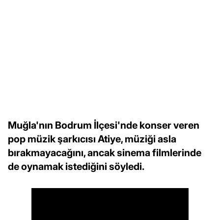
Muğla'nın Bodrum İlçesi'nde konser veren
pop müzik şarkıcısı Atiye, müziği asla
bırakmayacağını, ancak sinema filmlerinde
de oynamak istediğini söyledi.