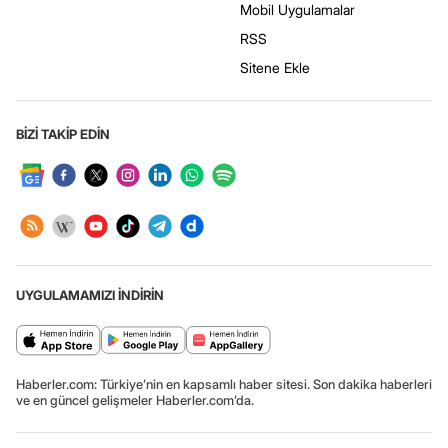
Mobil Uygulamalar
RSS
Sitene Ekle
BİZİ TAKİP EDİN
UYGULAMAMIZI İNDİRİN
Haberler.com: Türkiye’nin en kapsamlı haber sitesi. Son dakika haberleri
ve en güncel gelişmeler Haberler.com’da.