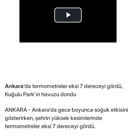
Ankara
'da termometreler eksi 7 dereceyi gördü,
Kuğulu Park'ın havuzu dondu
ANKARA - Ankara'da gece boyunca soğuk etkisini
gösterirken, şehrin yüksek kesimlerinde
termometreler eksi 7 dereceyi gördü.