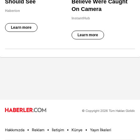
© Copyright 2026 Tüm Hakları Gizlidir.
Hakkımızda
Reklam
İletişim
Künye
Yayın İlkeleri