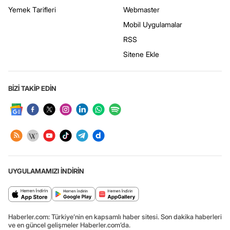
Yemek Tarifleri
Webmaster
Mobil Uygulamalar
RSS
Sitene Ekle
BİZİ TAKİP EDİN
UYGULAMAMIZI İNDİRİN
Haberler.com: Türkiye’nin en kapsamlı haber sitesi. Son dakika haberleri
ve en güncel gelişmeler Haberler.com’da.