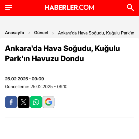
Anasayfa
Güncel
Ankara'da Hava Soğudu, Kuğulu Park'ın 
Ankara'da Hava Soğudu, Kuğulu
Park'ın Havuzu Dondu
25.02.2025 - 09:09
Güncelleme:
25.02.2025 - 09:10