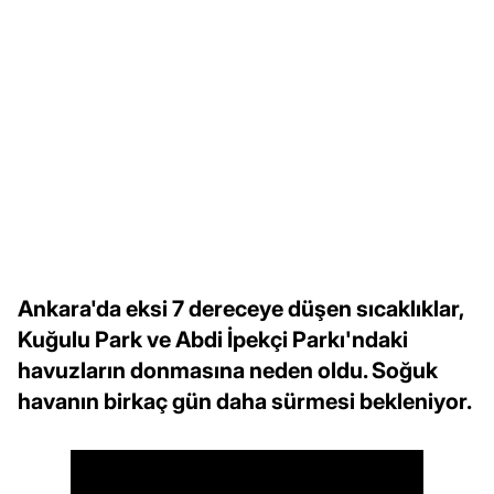
Ankara'da eksi 7 dereceye düşen sıcaklıklar,
Kuğulu Park ve Abdi İpekçi Parkı'ndaki
havuzların donmasına neden oldu. Soğuk
havanın birkaç gün daha sürmesi bekleniyor.