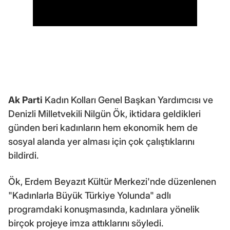
Ak Parti
Kadın Kolları Genel Başkan Yardımcısı ve
Denizli Milletvekili Nilgün Ök, iktidara geldikleri
günden beri kadınların hem ekonomik hem de
sosyal alanda yer alması için çok çalıştıklarını
bildirdi.
Ök, Erdem Beyazıt Kültür Merkezi'nde düzenlenen
"Kadınlarla Büyük Türkiye Yolunda" adlı
programdaki konuşmasında, kadınlara yönelik
birçok projeye imza attıklarını söyledi.