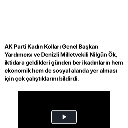
AK Parti Kadın Kolları Genel Başkan
Yardımcısı ve Denizli Milletvekili Nilgün Ök,
iktidara geldikleri günden beri kadınların hem
ekonomik hem de sosyal alanda yer alması
için çok çalıştıklarını bildirdi.