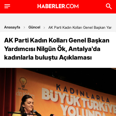
Anasayfa
Güncel
AK Parti Kadın Kolları Genel Başkan Yardım
AK Parti Kadın Kolları Genel Başkan
Yardımcısı Nilgün Ök, Antalya'da
kadınlarla buluştu Açıklaması