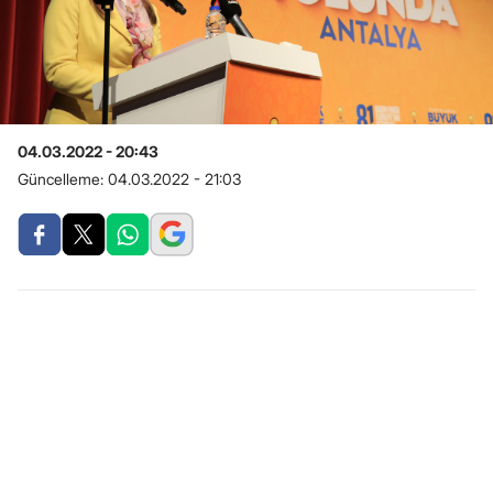
04.03.2022 - 20:43
Güncelleme:
04.03.2022 - 21:03