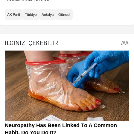
AK Parti
Türkiye
Antalya
Güncel