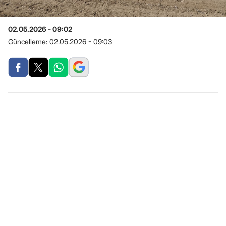
02.05.2026 - 09:02
Güncelleme:
02.05.2026 - 09:03