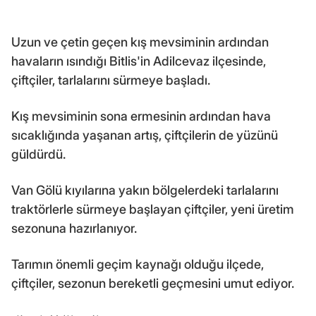
Uzun ve çetin geçen kış mevsiminin ardından
havaların ısındığı Bitlis'in Adilcevaz ilçesinde,
çiftçiler, tarlalarını sürmeye başladı.
Kış mevsiminin sona ermesinin ardından hava
sıcaklığında yaşanan artış, çiftçilerin de yüzünü
güldürdü.
Van Gölü kıyılarına yakın bölgelerdeki tarlalarını
traktörlerle sürmeye başlayan çiftçiler, yeni üretim
sezonuna hazırlanıyor.
Tarımın önemli geçim kaynağı olduğu ilçede,
çiftçiler, sezonun bereketli geçmesini umut ediyor.