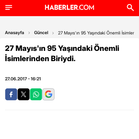
Anasayfa
Güncel
27 Mayıs'ın 95 Yaşındaki Önemli İsimlerind
27 Mayıs'ın 95 Yaşındaki Önemli
İsimlerinden Biriydi.
27.06.2017 - 16:21