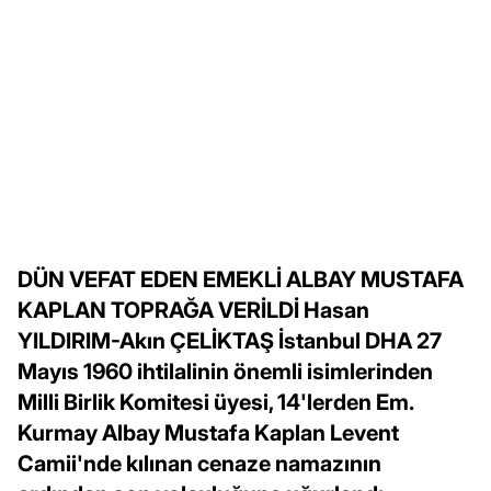
DÜN VEFAT EDEN EMEKLİ ALBAY MUSTAFA
KAPLAN TOPRAĞA VERİLDİ Hasan
YILDIRIM-Akın ÇELİKTAŞ İstanbul DHA 27
Mayıs 1960 ihtilalinin önemli isimlerinden
Milli Birlik Komitesi üyesi, 14'lerden Em.
Kurmay Albay Mustafa Kaplan Levent
Camii'nde kılınan cenaze namazının