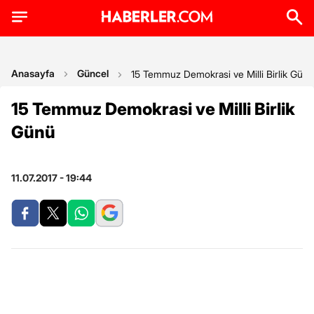
Anasayfa
Güncel
15 Temmuz Demokrasi ve Milli Birlik Günü
15 Temmuz Demokrasi ve Milli Birlik
Günü
11.07.2017 - 19:44