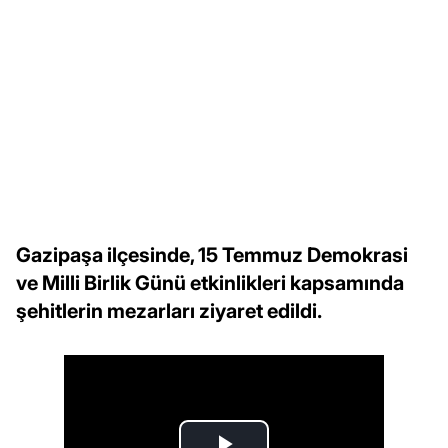
Gazipaşa ilçesinde, 15 Temmuz Demokrasi
ve Milli Birlik Günü etkinlikleri kapsamında
şehitlerin mezarları ziyaret edildi.