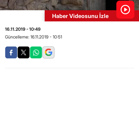
Haber Videosunu İzle
16.11.2019 - 10:49
Güncelleme:
16.11.2019 - 10:51