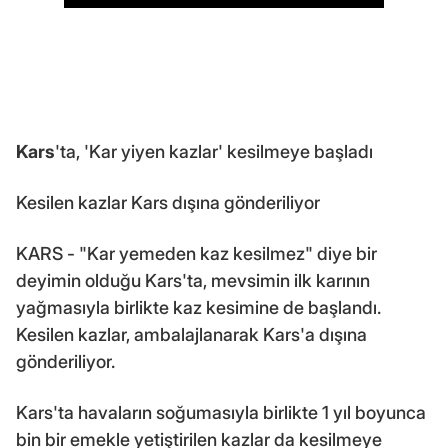
Kars
'ta, 'Kar yiyen kazlar' kesilmeye başladı
Kesilen kazlar Kars dışına gönderiliyor
KARS - "Kar yemeden kaz kesilmez" diye bir
deyimin olduğu Kars'ta, mevsimin ilk karının
yağmasıyla birlikte kaz kesimine de başlandı.
Kesilen kazlar, ambalajlanarak Kars'a dışına
gönderiliyor.
Kars'ta havaların soğumasıyla birlikte 1 yıl boyunca
bin bir emekle yetiştirilen kazlar da kesilmeye