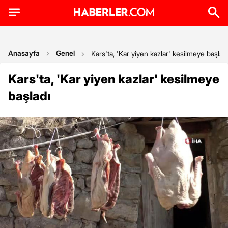
Anasayfa
Genel
Kars'ta, 'Kar yiyen kazlar' kesilmeye başlad
Kars'ta, 'Kar yiyen kazlar' kesilmeye
başladı