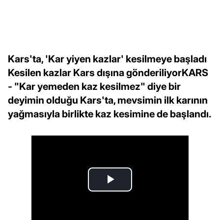
Kars'ta, 'Kar yiyen kazlar' kesilmeye başladı
Kesilen kazlar Kars dışına gönderiliyorKARS
- "Kar yemeden kaz kesilmez" diye bir
deyimin olduğu Kars'ta, mevsimin ilk karının
yağmasıyla birlikte kaz kesimine de başlandı.