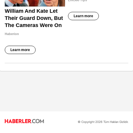
© Copyright 2026 Tüm Hakları Gizlidir.