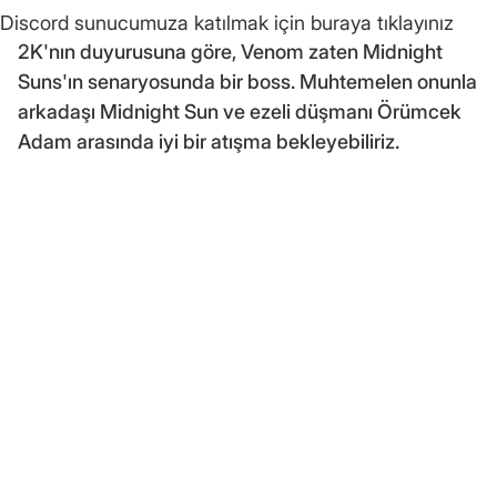
Discord sunucumuza katılmak için buraya tıklayınız
2K'nın duyurusuna göre, Venom zaten Midnight
Suns'ın senaryosunda bir boss. Muhtemelen onunla
arkadaşı Midnight Sun ve ezeli düşmanı Örümcek
Adam arasında iyi bir atışma bekleyebiliriz.