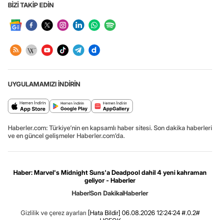
BİZİ TAKİP EDİN
UYGULAMAMIZI İNDİRİN
Haberler.com: Türkiye’nin en kapsamlı haber sitesi. Son dakika haberleri
ve en güncel gelişmeler Haberler.com’da.
Haber: Marvel's Midnight Suns'a Deadpool dahil 4 yeni kahraman
geliyor - Haberler
Haber
Son Dakika
Haberler
Gizlilik ve çerez ayarları
[Hata Bildir]
06.08.2026 12:24:24 #.0.2#