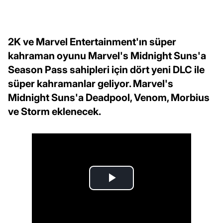
2K ve Marvel Entertainment'ın süper
kahraman oyunu Marvel's Midnight Suns'a
Season Pass sahipleri için dört yeni DLC ile
süper kahramanlar geliyor. Marvel's
Midnight Suns'a Deadpool, Venom, Morbius
ve Storm eklenecek.