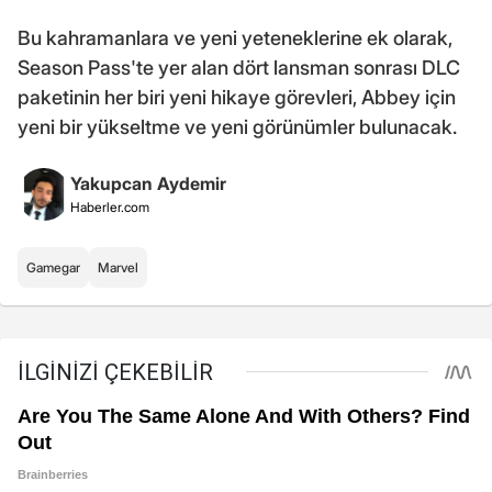
Bu kahramanlara ve yeni yeteneklerine ek olarak,
Season Pass'te yer alan dört lansman sonrası DLC
paketinin her biri yeni hikaye görevleri, Abbey için
yeni bir yükseltme ve yeni görünümler bulunacak.
Yakupcan Aydemir
Haberler.com
Gamegar
Marvel