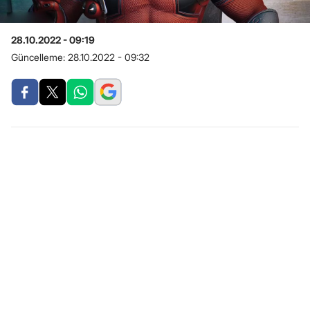
28.10.2022 - 09:19
Güncelleme:
28.10.2022 - 09:32