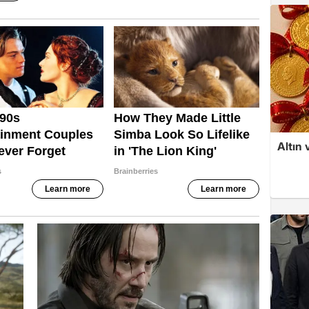
Altın 