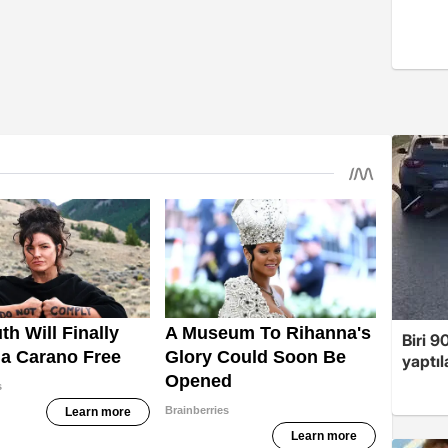
Biri 9
yaptıl