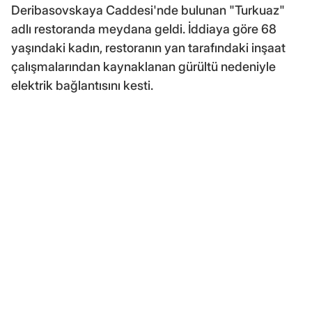
Deribasovskaya Caddesi'nde bulunan "Turkuaz"
adlı restoranda meydana geldi. İddiaya göre 68
yaşındaki kadın, restoranın yan tarafındaki inşaat
çalışmalarından kaynaklanan gürültü nedeniyle
elektrik bağlantısını kesti.