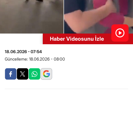
Haber Videosunu İzle
18.06.2026 - 07:54
Güncelleme:
18.06.2026 - 08:00