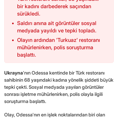
bir kadını darbederek saçından
sürükledi.
Saldırı anına ait görüntüler sosyal
medyada yayıldı ve tepki topladı.
Olayın ardından 'Turkuaz' restoranı
mühürlenirken, polis soruşturma
başlattı.
Ukrayna
'nın Odessa kentinde bir Türk restoranı
sahibinin 68 yaşındaki kadına yönelik şiddeti büyük
tepki çekti. Sosyal medyada yayılan görüntüler
sonrası işletme mühürlenirken, polis olayla ilgili
soruşturma başlattı.
Olay, Odessa'nın en işlek noktalarından biri olan