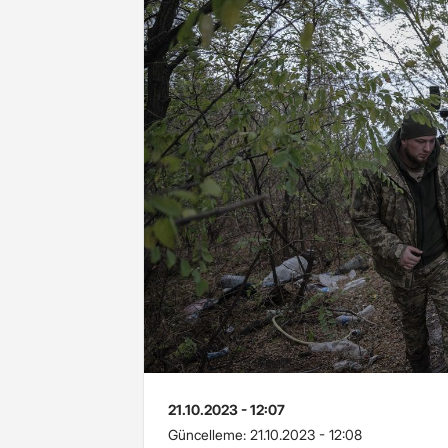
21.10.2023 - 12:07
Güncelleme:
21.10.2023 - 12:08