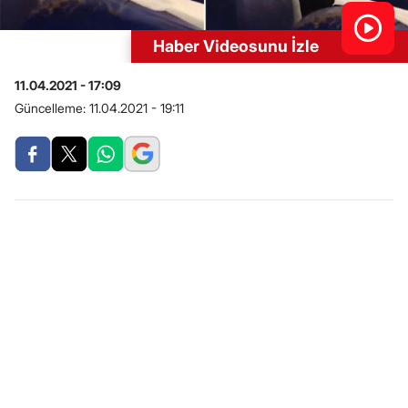
Haber Videosunu İzle
11.04.2021 - 17:09
Güncelleme:
11.04.2021 - 19:11