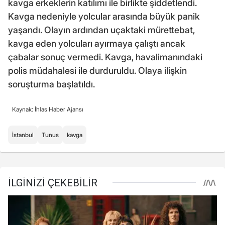
kavga erkeklerin katılımı ile birlikte şiddetlendi.
Kavga nedeniyle yolcular arasında büyük panik
yaşandı. Olayın ardından uçaktaki mürettebat,
kavga eden yolcuları ayırmaya çalıştı ancak
çabalar sonuç vermedi. Kavga, havalimanındaki
polis müdahalesi ile durduruldu. Olaya ilişkin
soruşturma başlatıldı.
Kaynak: İhlas Haber Ajansı
İstanbul
Tunus
kavga