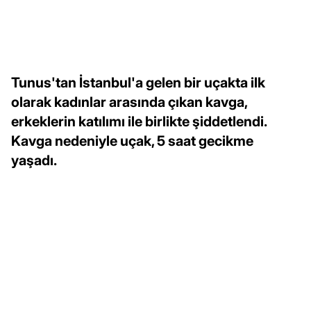
Tunus'tan İstanbul'a gelen bir uçakta ilk
olarak kadınlar arasında çıkan kavga,
erkeklerin katılımı ile birlikte şiddetlendi.
Kavga nedeniyle uçak, 5 saat gecikme
yaşadı.