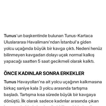
Tunus
'un başkentinde bulunan Tunus-Kartaca
Uluslararası Havalimanı'ndan İstanbul'a giden
yolcu uçağında büyük bir kavga çıktı. Nedeni henüz
bilinmeyen kavgadan dolayı uçak normal kalkış
yapacağı saatten 5 saat gecikmeli olarak kalktı.
ÖNCE KADINLAR SONRA ERKEKLER
Tunus
Havayolları'na ait yolcu uçağının kalkmasına
birkaç saniye kala 3 yolcu arasında tartışma
başladı. Tartışma kısa sürede büyük bir kavgaya
dönüştü. İlk olarak sadece kadınlar arasında çıkan