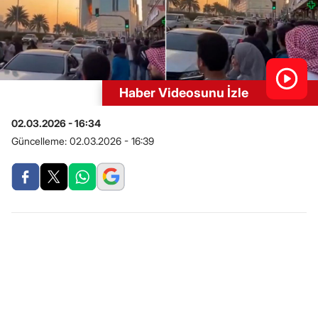
Haber Videosunu İzle
02.03.2026 - 16:34
Güncelleme:
02.03.2026 - 16:39