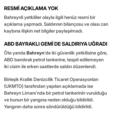
RESMİ AÇIKLAMA YOK
Bahreynli yetkililer olayla ilgili henüz resmi bir
açıklama yapmadı. Saldırının bilançosu ve olası can
kaybına ilişkin net bilgiler paylaşılmadı.
ABD BAYRAKLI GEMİ DE SALDIRIYA UĞRADI
Öte yanda
Bahreyn
'de iki güvenlik yetkilisine göre,
ABD bandıralı petrol tankerine, tespit edilemeyen
iki cisim ile erken saatlerde saldırı düzenlendi.
Birleşik Krallık Denizcilik Ticaret Operasyonları
(UKMTO) tarafından yapılan açıklamada ise
Bahreyn Limanı'nda bir petrol tankerinin vurulduğu
ve bunun bir yangına neden olduğu bildirildi.
Yangının daha sonra söndürüldüğü bildirildi.