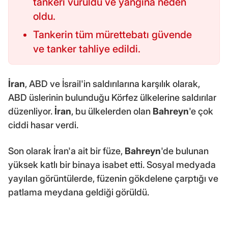
tankeri vuruldu ve yangına neden
oldu.
Tankerin tüm mürettebatı güvende
ve tanker tahliye edildi.
İran
, ABD ve İsrail'in saldırılarına karşılık olarak,
ABD üslerinin bulunduğu Körfez ülkelerine saldırılar
düzenliyor.
İran
, bu ülkelerden olan
Bahreyn
'e çok
ciddi hasar verdi.
Son olarak İran'a ait bir füze,
Bahreyn
'de bulunan
yüksek katlı bir binaya isabet etti. Sosyal medyada
yayılan görüntülerde, füzenin gökdelene çarptığı ve
patlama meydana geldiği görüldü.