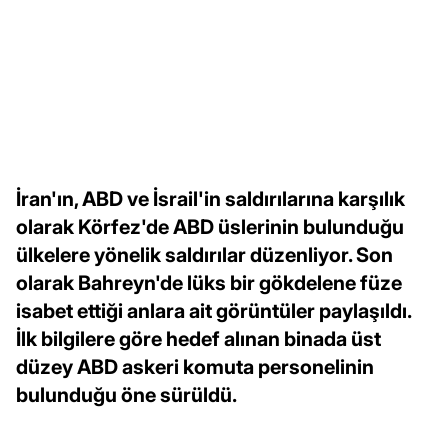
İran'ın, ABD ve İsrail'in saldırılarına karşılık
olarak Körfez'de ABD üslerinin bulunduğu
ülkelere yönelik saldırılar düzenliyor. Son
olarak Bahreyn'de lüks bir gökdelene füze
isabet ettiği anlara ait görüntüler paylaşıldı.
İlk bilgilere göre hedef alınan binada üst
düzey ABD askeri komuta personelinin
bulunduğu öne sürüldü.