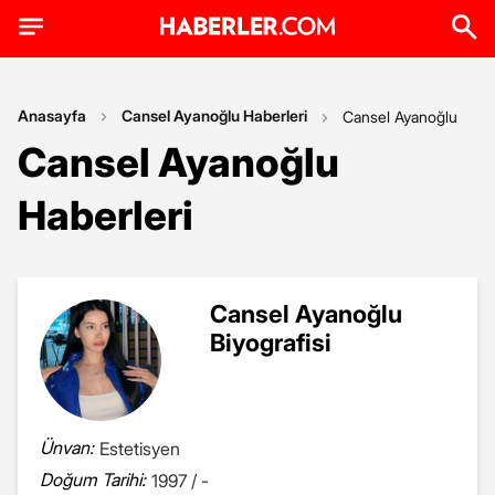
Anasayfa
Cansel Ayanoğlu Haberleri
Cansel Ayanoğlu
Cansel Ayanoğlu
Haberleri
Cansel Ayanoğlu
Biyografisi
Ünvan:
Estetisyen
Doğum Tarihi:
1997 / -