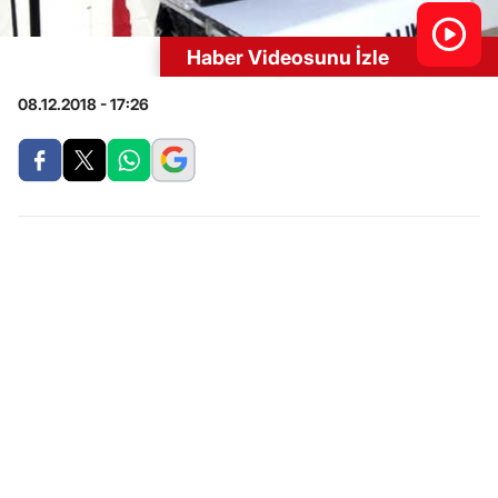
Haber Videosunu İzle
08.12.2018 - 17:26