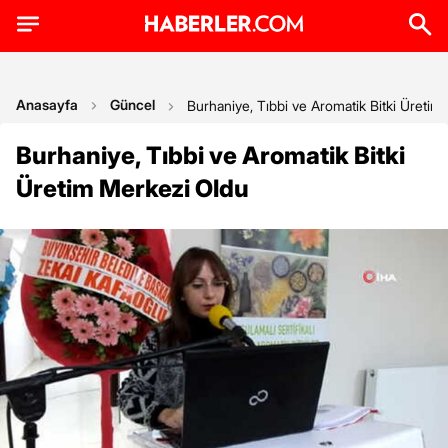
Anasayfa
Güncel
Burhaniye, Tıbbi ve Aromatik Bitki Üretim
Burhaniye, Tıbbi ve Aromatik Bitki
Üretim Merkezi Oldu