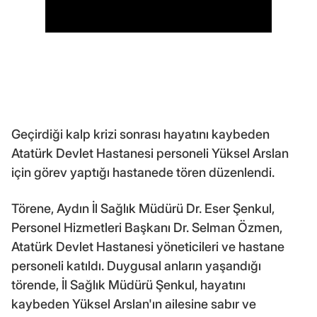
Geçirdiği kalp krizi sonrası hayatını kaybeden
Atatürk Devlet Hastanesi personeli Yüksel Arslan
için görev yaptığı hastanede tören düzenlendi.
Törene, Aydın İl Sağlık Müdürü Dr. Eser Şenkul,
Personel Hizmetleri Başkanı Dr. Selman Özmen,
Atatürk Devlet Hastanesi yöneticileri ve hastane
personeli katıldı. Duygusal anların yaşandığı
törende, İl Sağlık Müdürü Şenkul, hayatını
kaybeden Yüksel Arslan'ın ailesine sabır ve