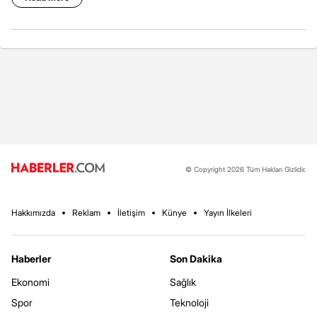
© Copyright 2026 Tüm Hakları Gizlidir.
Hakkımızda
Reklam
İletişim
Künye
Yayın İlkeleri
Haberler
Son Dakika
Ekonomi
Sağlık
Spor
Teknoloji