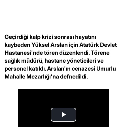
Geçirdiği kalp krizi sonrası hayatını
kaybeden Yüksel Arslan için Atatürk Devlet
Hastanesi'nde tören düzenlendi. Törene
sağlık müdürü, hastane yöneticileri ve
personel katıldı. Arslan'ın cenazesi Umurlu
Mahalle Mezarlığı'na defnedildi.