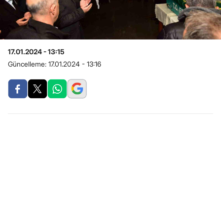
17.01.2024 - 13:15
Güncelleme:
17.01.2024 - 13:16