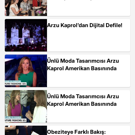
Arzu Kaprol'dan Dijital Defile!
Ünlü Moda Tasarımcısı Arzu
Kaprol Amerikan Basınında
Ünlü Moda Tasarımcısı Arzu
Kaprol Amerikan Basınında
Obeziteye Farklı Bakış: