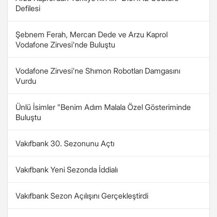
Defilesi
Şebnem Ferah, Mercan Dede ve Arzu Kaprol
Vodafone Zirvesi'nde Buluştu
Vodafone Zirvesi'ne Shımon Robotları Damgasını
Vurdu
Ünlü İsimler "Benim Adım Malala Özel Gösteriminde
Buluştu
Vakıfbank 30. Sezonunu Açtı
Vakıfbank Yeni Sezonda İddialı
Vakıfbank Sezon Açılışını Gerçekleştirdi