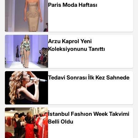
Paris Moda Haftası
Arzu Kaprol Yeni
Koleksiyonunu Tanıttı
Tedavi Sonrası İlk Kez Sahnede
İstanbul Fashıon Week Takvimi
Belli Oldu