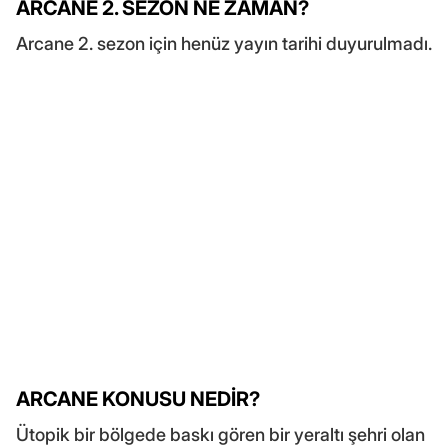
ARCANE 2. SEZON NE ZAMAN?
Arcane 2. sezon için henüz yayın tarihi duyurulmadı.
ARCANE KONUSU NEDİR?
Ütopik bir bölgede baskı gören bir yeraltı şehri olan