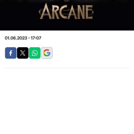
01.06.2023 - 17:07