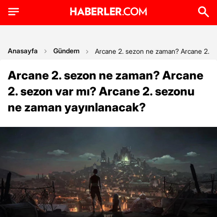
Anasayfa
Gündem
Arcane 2. sezon ne zaman? Arcane 2. s
Arcane 2. sezon ne zaman? Arcane
2. sezon var mı? Arcane 2. sezonu
ne zaman yayınlanacak?