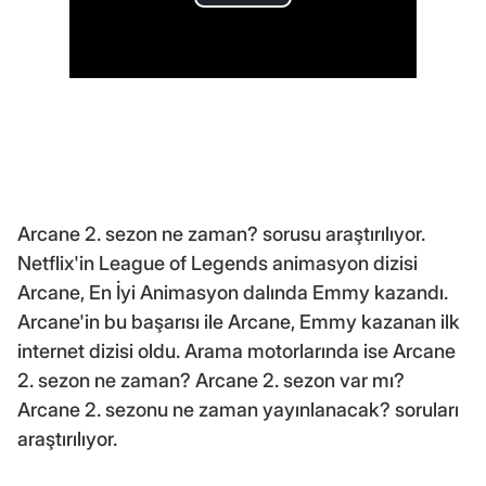
Arcane 2. sezon ne zaman? sorusu araştırılıyor.
Netflix'in League of Legends animasyon dizisi
Arcane, En İyi Animasyon dalında Emmy kazandı.
Arcane'in bu başarısı ile Arcane, Emmy kazanan ilk
internet dizisi oldu. Arama motorlarında ise Arcane
2. sezon ne zaman? Arcane 2. sezon var mı?
Arcane 2. sezonu ne zaman yayınlanacak? soruları
araştırılıyor.