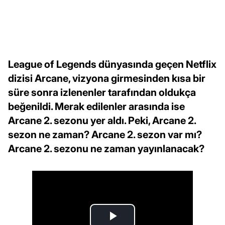
League of Legends dünyasında geçen Netflix
dizisi Arcane, vizyona girmesinden kısa bir
süre sonra izlenenler tarafından oldukça
beğenildi. Merak edilenler arasında ise
Arcane 2. sezonu yer aldı. Peki, Arcane 2.
sezon ne zaman? Arcane 2. sezon var mı?
Arcane 2. sezonu ne zaman yayınlanacak?