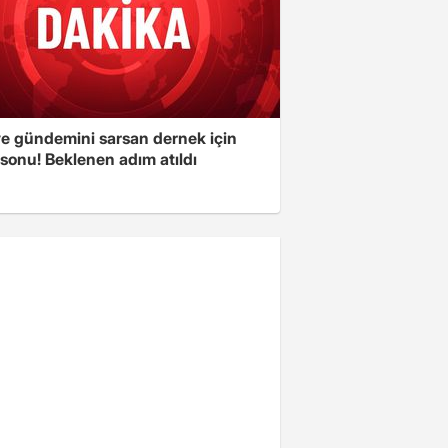
ye gündemini sarsan dernek için
sonu! Beklenen adım atıldı