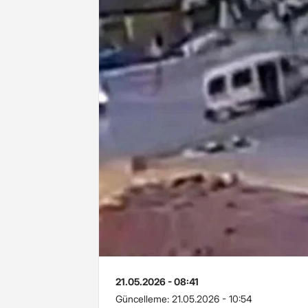
21.05.2026 - 08:41
Güncelleme:
21.05.2026 - 10:54