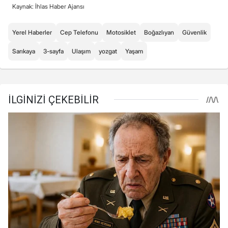
Kaynak: İhlas Haber Ajansı
Yerel Haberler
Cep Telefonu
Motosiklet
Boğazlıyan
Güvenlik
Sarıkaya
3-sayfa
Ulaşım
yozgat
Yaşam