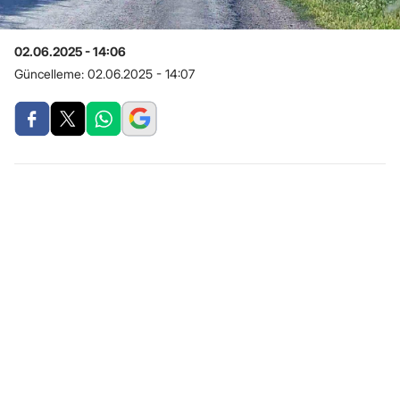
02.06.2025 - 14:06
Güncelleme:
02.06.2025 - 14:07