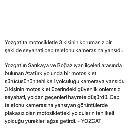
Yozgat'ta motosikletle 3 kişinin korumasız bir
şekilde seyahati cep telefonu kamerasına yansıdı.
Yozgat'ın Sarıkaya ve Boğazlıyan ilçeleri arasında
bulunan Atatürk yolunda bir motosiklet
sürücüsünün tehlikeli yolculuğu kameraya yansıdı.
3 kişinin motosiklet üzerindeki güvenlik önlemsiz
seyahati, yoldan geçenleri hayrete düşürdü. Cep
telefonu kamerasına yansıyan görüntülerde
plakasız olan motosikletteki yolcuların tehlikeli
yolcuğu yürekleri ağza getirdi. - YOZGAT