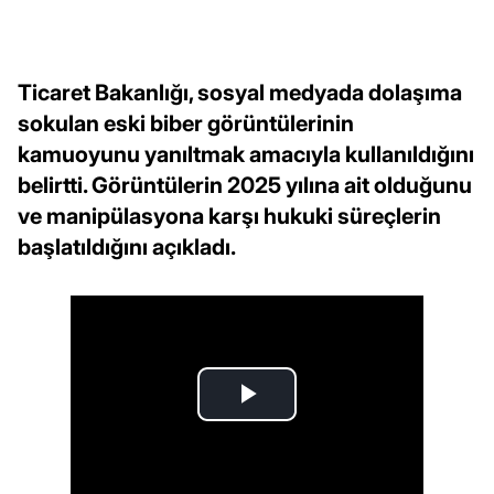
Ticaret Bakanlığı, sosyal medyada dolaşıma
sokulan eski biber görüntülerinin
kamuoyunu yanıltmak amacıyla kullanıldığını
belirtti. Görüntülerin 2025 yılına ait olduğunu
ve manipülasyona karşı hukuki süreçlerin
başlatıldığını açıkladı.