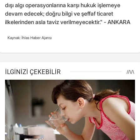
dışı algı operasyonlarına karşı hukuk işlemeye
devam edecek; doğru bilgi ve şeffaf ticaret
ilkelerinden asla taviz verilmeyecektir." - ANKARA
Kaynak: İhlas Haber Ajansı