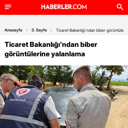
Anasayfa
3. Sayfa
Ticaret Bakanlığı'ndan biber görüntüleri
Ticaret Bakanlığı'ndan biber
görüntülerine yalanlama