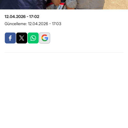
12.04.2026 - 17:02
Güncelleme:
12.04.2026 - 17:03