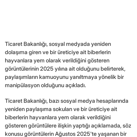
Ticaret Bakanlığı, sosyal medyada yeniden
dolaşıma giren ve bir üreticiye ait biberlerin
hayvanlara yem olarak verildiğini gösteren
görüntülerinin 2025 yılına ait olduğunu belirterek,
paylaşımların kamuoyunu yanıltmaya yönelik bir
manipülasyon olduğunu açıkladı.
Ticaret Bakanlığı, bazı sosyal medya hesaplarında
yeniden paylaşıma sokulan ve bir üreticiye ait
biberlerin hayvanlara yem olarak verildiğini
gösteren görüntülere ilişkin yaptığı açıklamada, söz
konusu görüntülerin Ağustos 2025'te yaşanan bir