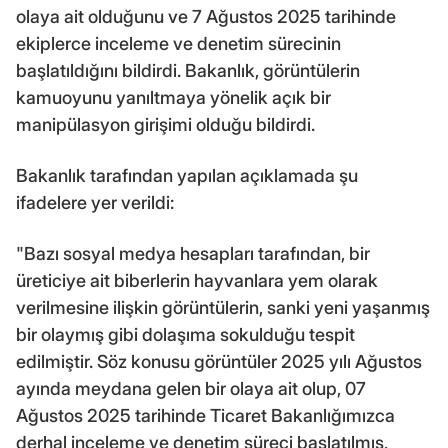
olaya ait olduğunu ve 7 Ağustos 2025 tarihinde
ekiplerce inceleme ve denetim sürecinin
başlatıldığını bildirdi. Bakanlık, görüntülerin
kamuoyunu yanıltmaya yönelik açık bir
manipülasyon girişimi olduğu bildirdi.
Bakanlık tarafından yapılan açıklamada şu
ifadelere yer verildi:
"Bazı sosyal medya hesapları tarafından, bir
üreticiye ait biberlerin hayvanlara yem olarak
verilmesine ilişkin görüntülerin, sanki yeni yaşanmış
bir olaymış gibi dolaşıma sokulduğu tespit
edilmiştir. Söz konusu görüntüler 2025 yılı Ağustos
ayında meydana gelen bir olaya ait olup, 07
Ağustos 2025 tarihinde Ticaret Bakanlığımızca
derhal inceleme ve denetim süreci başlatılmış,