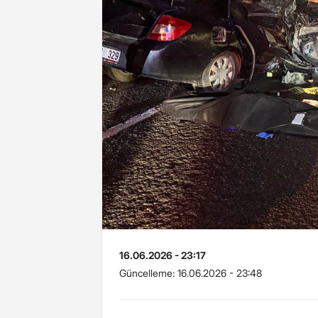
16.06.2026 - 23:17
Güncelleme:
16.06.2026 - 23:48