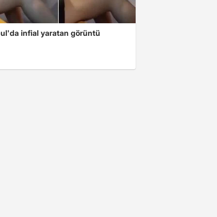
ul'da infial yaratan görüntü