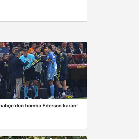
bahçe'den bomba Ederson kararı!