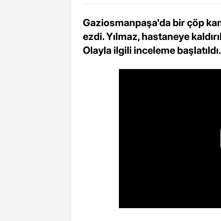
Gaziosmanpaşa'da bir çöp kamy
ezdi. Yılmaz, hastaneye kaldırı
Olayla ilgili inceleme başlatıldı.