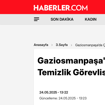
SON DAKİKA
KADIN
Anasayfa
3.Sayfa
Gaziosmanpaşa'da Ç
Gaziosmanpaşa
Temizlik Görevlis
24.05.2025 - 13:22
Güncelleme:
24.05.2025 - 13:23