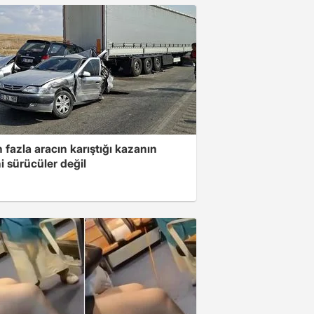
 fazla aracın karıştığı kazanın
i sürücüler değil