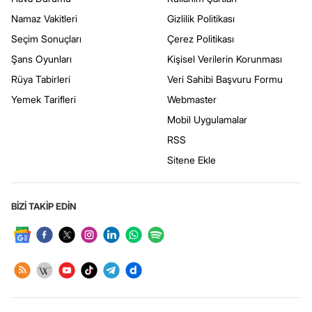
Namaz Vakitleri
Gizlilik Politikası
Seçim Sonuçları
Çerez Politikası
Şans Oyunları
Kişisel Verilerin Korunması
Rüya Tabirleri
Veri Sahibi Başvuru Formu
Yemek Tarifleri
Webmaster
Mobil Uygulamalar
RSS
Sitene Ekle
BİZİ TAKİP EDİN