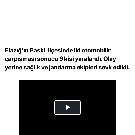
Elazığ'ın Baskil ilçesinde iki otomobilin
çarpışması sonucu 9 kişi yaralandı. Olay
yerine sağlık ve jandarma ekipleri sevk edildi.