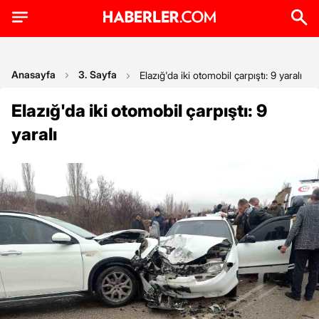
Anasayfa
3. Sayfa
Elazığ'da iki otomobil çarpıştı: 9 yaralı
Elazığ'da iki otomobil çarpıştı: 9
yaralı