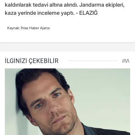
kaldırılarak tedavi altına alındı. Jandarma ekipleri,
kaza yerinde inceleme yaptı. - ELAZIĞ
Kaynak: İhlas Haber Ajansı