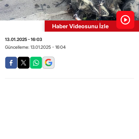
Haber Videosunu İzle
13.01.2025 - 16:03
Güncelleme:
13.01.2025 - 16:04