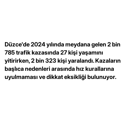
Düzce'de 2024 yılında meydana gelen 2 bin
785 trafik kazasında 27 kişi yaşamını
yitirirken, 2 bin 323 kişi yaralandı. Kazaların
başlıca nedenleri arasında hız kurallarına
uyulmaması ve dikkat eksikliği bulunuyor.