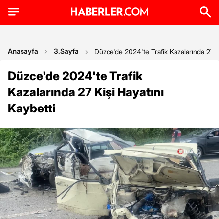
Anasayfa
3.Sayfa
Düzce'de 2024'te Trafik Kazalarında 27 Ki
Düzce'de 2024'te Trafik
Kazalarında 27 Kişi Hayatını
Kaybetti