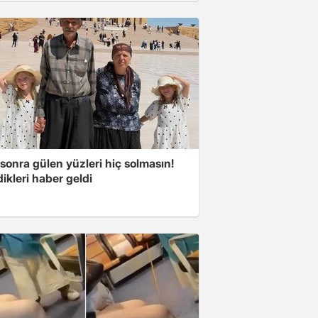
 sonra gülen yüzleri hiç solmasın!
ikleri haber geldi