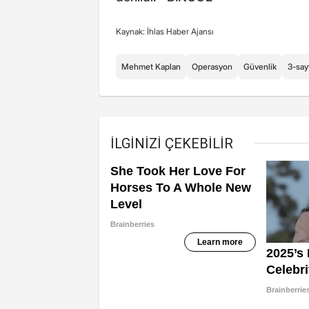
Kaynak: İhlas Haber Ajansı
Mehmet Kaplan
Operasyon
Güvenlik
3-say