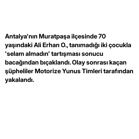
Antalya'nın Muratpaşa ilçesinde 70
yaşındaki Ali Erhan O., tanımadığı iki çocukla
'selam almadın' tartışması sonucu
bacağından bıçaklandı. Olay sonrası kaçan
şüpheliler Motorize Yunus Timleri tarafından
yakalandı.