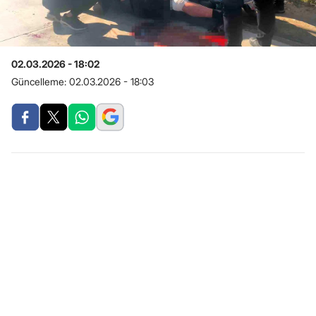
02.03.2026 - 18:02
Güncelleme:
02.03.2026 - 18:03