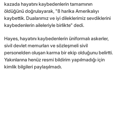
kazada hayatını kaybedenlerin tamamının
öldüğünü doğrulayarak, "8 harika Amerikalıyı
kaybettik. Dualarımız ve iyi dileklerimiz sevdiklerini
kaybedenlerin aileleriyle birlikte" dedi.
Hayes, hayatını kaybedenlerin üniformalı askerler,
sivil devlet memurları ve sözleşmeli sivil
personelden oluşan karma bir ekip olduğunu belirtti.
Yakınlarına henüz resmi bildirim yapılmadığı için
kimlik bilgileri paylaşılmadı.