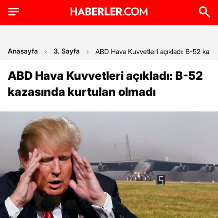
Anasayfa
3. Sayfa
ABD Hava Kuvvetleri açıkladı: B-52 kaza
ABD Hava Kuvvetleri açıkladı: B-52
kazasında kurtulan olmadı