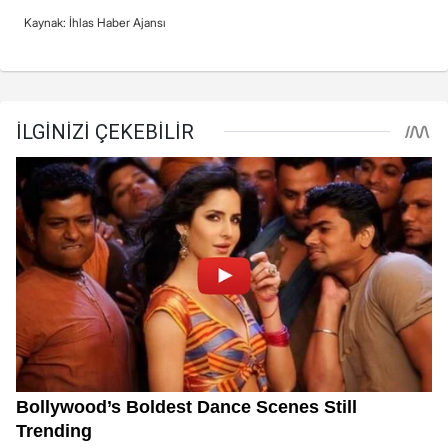
Kaynak: İhlas Haber Ajansı