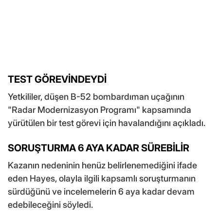
TEST GÖREVİNDEYDİ
Yetkililer, düşen B-52 bombardıman uçağının
"Radar Modernizasyon Programı" kapsamında
yürütülen bir test görevi için havalandığını açıkladı.
SORUŞTURMA 6 AYA KADAR SÜREBİLİR
Kazanın nedeninin henüz belirlenemediğini ifade
eden Hayes, olayla ilgili kapsamlı soruşturmanın
sürdüğünü ve incelemelerin 6 aya kadar devam
edebileceğini söyledi.