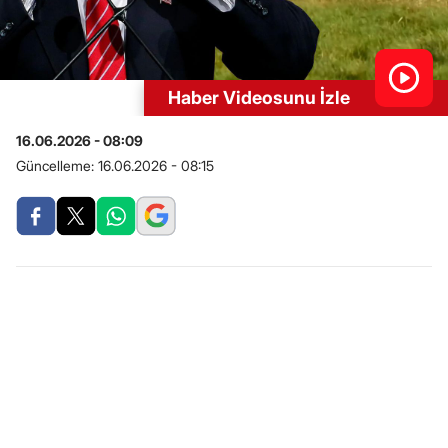
Haber Videosunu İzle
16.06.2026 - 08:09
Güncelleme:
16.06.2026 - 08:15