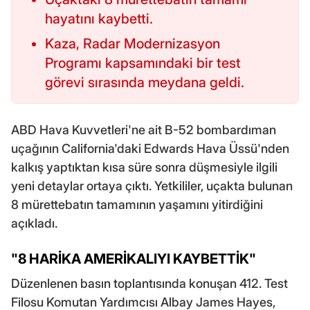
hayatını kaybetti.
Kaza, Radar Modernizasyon
Programı kapsamındaki bir test
görevi sırasında meydana geldi.
ABD Hava Kuvvetleri'ne ait B-52 bombardıman
uçağının California'daki Edwards Hava Üssü'nden
kalkış yaptıktan kısa süre sonra düşmesiyle ilgili
yeni detaylar ortaya çıktı. Yetkililer, uçakta bulunan
8 mürettebatın tamamının yaşamını yitirdiğini
açıkladı.
"8 HARİKA AMERİKALIYI KAYBETTİK"
Düzenlenen basın toplantısında konuşan 412. Test
Filosu Komutan Yardımcısı Albay James Hayes,