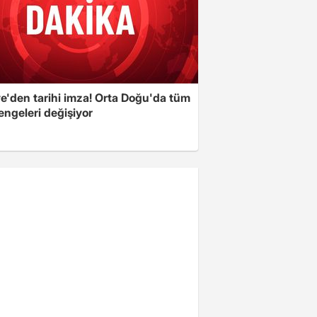
ye'den tarihi imza! Orta Doğu'da tüm
engeleri değişiyor