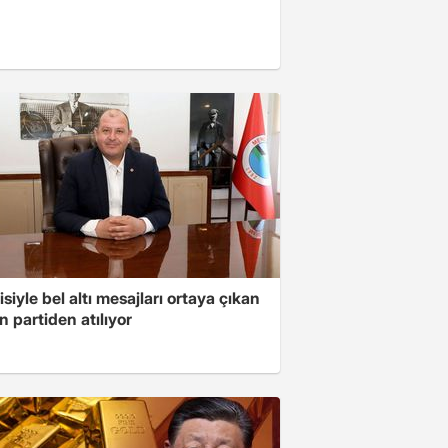
isiyle bel altı mesajları ortaya çıkan
 partiden atılıyor