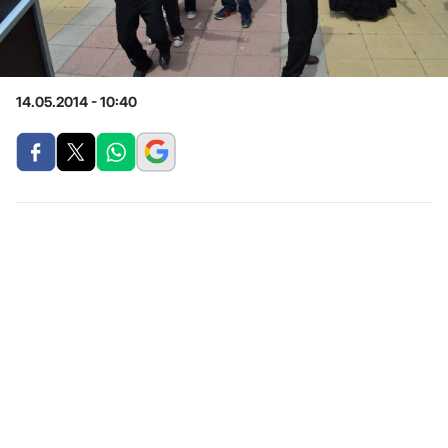
14.05.2014 - 10:40