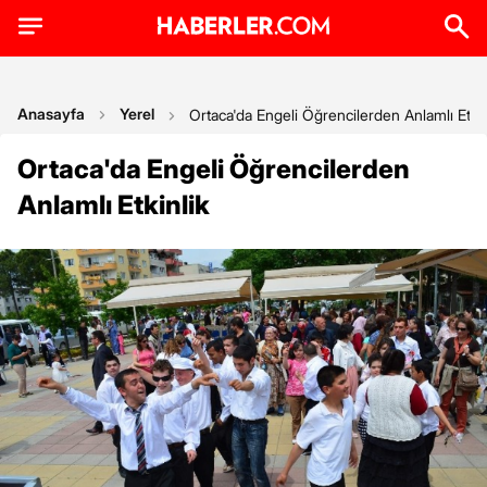
Anasayfa
Yerel
Ortaca'da Engeli Öğrencilerden Anlamlı Etkin
Ortaca'da Engeli Öğrencilerden
Anlamlı Etkinlik