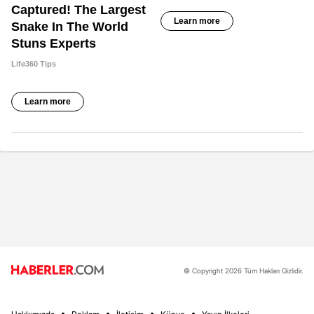
© Copyright 2026 Tüm Hakları Gizlidir.