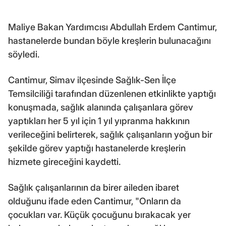
Maliye Bakan Yardımcısı Abdullah Erdem Cantimur,
hastanelerde bundan böyle kreşlerin bulunacağını
söyledi.
Cantimur, Simav ilçesinde Sağlık-Sen İlçe
Temsilciliği tarafından düzenlenen etkinlikte yaptığı
konuşmada, sağlık alanında çalışanlara görev
yaptıkları her 5 yıl için 1 yıl yıpranma hakkının
verileceğini belirterek, sağlık çalışanların yoğun bir
şekilde görev yaptığı hastanelerde kreşlerin
hizmete gireceğini kaydetti.
Sağlık çalışanlarının da birer aileden ibaret
olduğunu ifade eden Cantimur, "Onların da
çocukları var. Küçük çocuğunu bırakacak yer