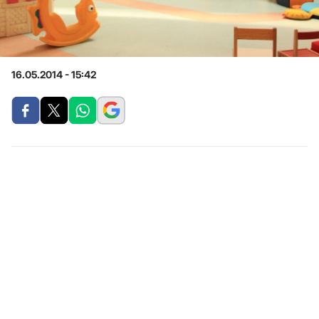
16.05.2014 - 15:42