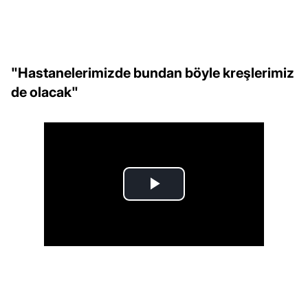
"Hastanelerimizde bundan böyle kreşlerimiz
de olacak"