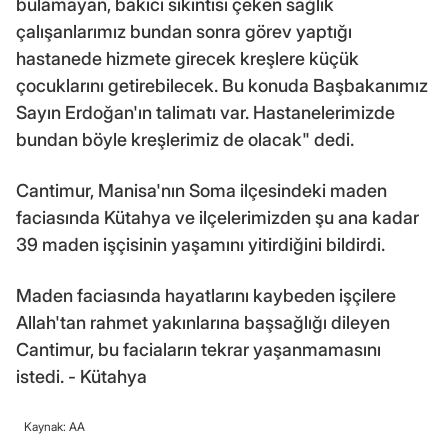
bulamayan, bakıcı sıkıntısı çeken sağlık
çalışanlarımız bundan sonra görev yaptığı
hastanede hizmete girecek kreşlere küçük
çocuklarını getirebilecek. Bu konuda Başbakanımız
Sayın Erdoğan'ın talimatı var. Hastanelerimizde
bundan böyle kreşlerimiz de olacak" dedi.
Cantimur, Manisa'nın Soma ilçesindeki maden
faciasında Kütahya ve ilçelerimizden şu ana kadar
39 maden işçisinin yaşamını yitirdiğini bildirdi.
Maden faciasında hayatlarını kaybeden işçilere
Allah'tan rahmet yakınlarına başsağlığı dileyen
Cantimur, bu faciaların tekrar yaşanmamasını
istedi. - Kütahya
Kaynak: AA