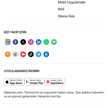
Mobil Uygulamalar
RSS
Sitene Ekle
BİZİ TAKİP EDİN
UYGULAMAMIZI İNDİRİN
Haberler.com: Türkiye’nin en kapsamlı haber sitesi. Son dakika haberleri
ve en güncel gelişmeler Haberler.com’da.