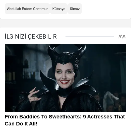
Abdullah Erdem Cantimur
Kütahya
Simav