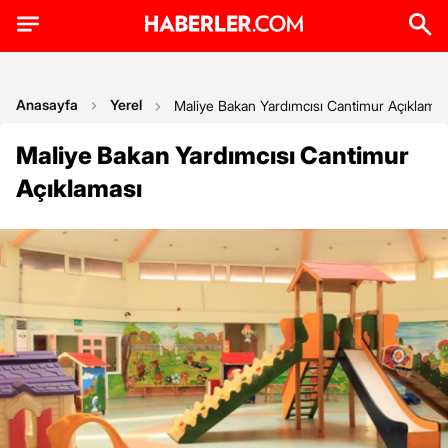
Anasayfa
Yerel
Maliye Bakan Yardımcısı Cantimur Açıklamas
Maliye Bakan Yardımcısı Cantimur
Açıklaması