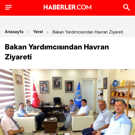
Anasayfa
Yerel
Bakan Yardımcısından Havran Ziyareti
Bakan Yardımcısından Havran
Ziyareti