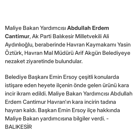
Maliye Bakan Yardımcısı
Abdullah Erdem
Cantimur
, Ak Parti Balıkesir Milletvekili Ali
Aydınlıoğlu, beraberinde Havran Kaymakamı Yasin
Öztürk, Havran Mal Müdürü Arif Akgün Belediyeye
nezaket ziyaretinde bulundular.
Belediye Başkanı Emin Ersoy çeşitli konularda
istişare eden heyete ilçenin önde gelen ürünü kara
incir ikram edildi. Maliye Bakan Yardımcısı Abdullah
Erdem Cantimur Havran'ın kara incirin tadına
hayran kaldı. Başkan Emin Ersoy ilçe hakkında
Maliye Bakan yardımcısına bilgiler verdi. -
BALIKESİR