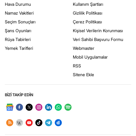
Hava Durumu
Kullanım Şartları
Namaz Vakitleri
Gizlilik Politikası
Seçim Sonuçları
Çerez Politikası
Şans Oyunları
Kişisel Verilerin Korunması
Rüya Tabirleri
Veri Sahibi Başvuru Formu
Yemek Tarifleri
Webmaster
Mobil Uygulamalar
RSS
Sitene Ekle
BİZİ TAKİP EDİN