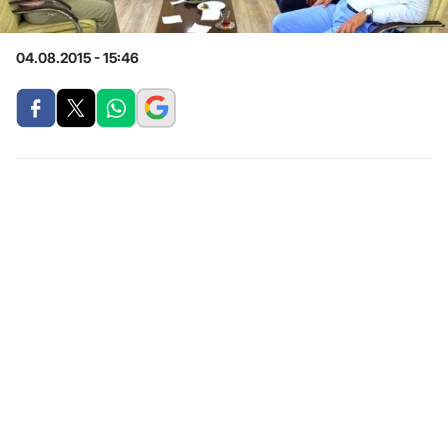
04.08.2015 - 15:46