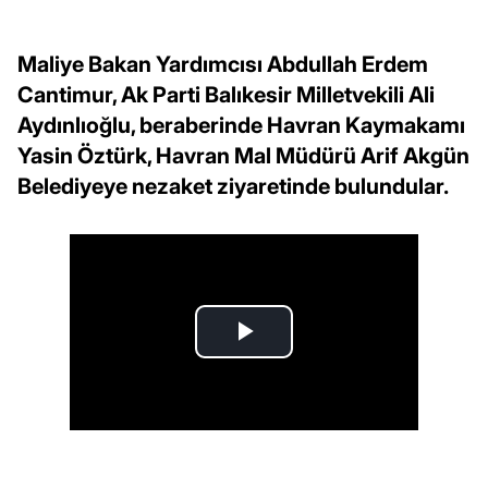
Maliye Bakan Yardımcısı Abdullah Erdem
Cantimur, Ak Parti Balıkesir Milletvekili Ali
Aydınlıoğlu, beraberinde Havran Kaymakamı
Yasin Öztürk, Havran Mal Müdürü Arif Akgün
Belediyeye nezaket ziyaretinde bulundular.