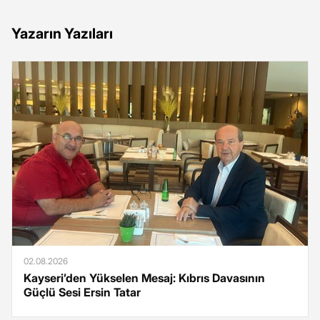
Yazarın Yazıları
02.08.2026
Kayseri’den Yükselen Mesaj: Kıbrıs Davasının
Güçlü Sesi Ersin Tatar