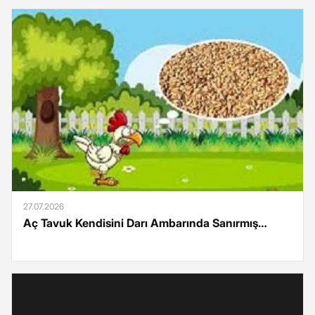
27.07.2026
Aç Tavuk Kendisini Darı Ambarında Sanırmış…