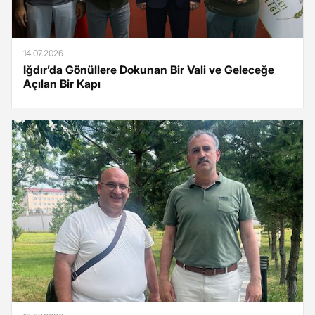
14.07.2026
Iğdır’da Gönüllere Dokunan Bir Vali ve Geleceğe
Açılan Bir Kapı