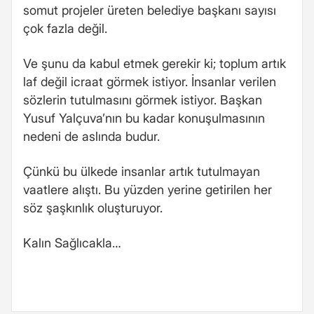
somut projeler üreten belediye başkanı sayısı
çok fazla değil.
Ve şunu da kabul etmek gerekir ki; toplum artık
laf değil icraat görmek istiyor. İnsanlar verilen
sözlerin tutulmasını görmek istiyor. Başkan
Yusuf Yalçuva’nın bu kadar konuşulmasının
nedeni de aslında budur.
Çünkü bu ülkede insanlar artık tutulmayan
vaatlere alıştı. Bu yüzden yerine getirilen her
söz şaşkınlık oluşturuyor.
Kalın Sağlıcakla…