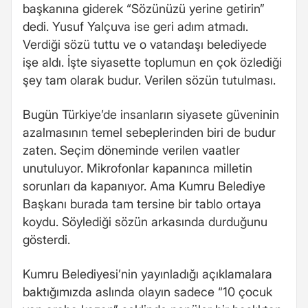
başkanına giderek “Sözünüzü yerine getirin”
dedi. Yusuf Yalçuva ise geri adım atmadı.
Verdiği sözü tuttu ve o vatandaşı belediyede
işe aldı. İşte siyasette toplumun en çok özlediği
şey tam olarak budur. Verilen sözün tutulması.
Bugün Türkiye’de insanların siyasete güveninin
azalmasının temel sebeplerinden biri de budur
zaten. Seçim döneminde verilen vaatler
unutuluyor. Mikrofonlar kapanınca milletin
sorunları da kapanıyor. Ama Kumru Belediye
Başkanı burada tam tersine bir tablo ortaya
koydu. Söylediği sözün arkasında durduğunu
gösterdi.
Kumru Belediyesi’nin yayınladığı açıklamalara
baktığımızda aslında olayın sadece “10 çocuk