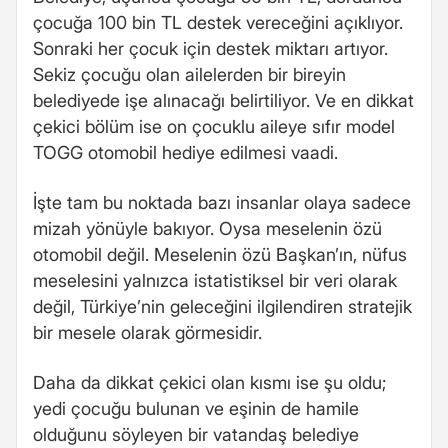
çocuğa 100 bin TL destek vereceğini açıklıyor.
Sonraki her çocuk için destek miktarı artıyor.
Sekiz çocuğu olan ailelerden bir bireyin
belediyede işe alınacağı belirtiliyor. Ve en dikkat
çekici bölüm ise on çocuklu aileye sıfır model
TOGG otomobil hediye edilmesi vaadi.
İşte tam bu noktada bazı insanlar olaya sadece
mizah yönüyle bakıyor. Oysa meselenin özü
otomobil değil. Meselenin özü Başkan’ın, nüfus
meselesini yalnızca istatistiksel bir veri olarak
değil, Türkiye’nin geleceğini ilgilendiren stratejik
bir mesele olarak görmesidir.
Daha da dikkat çekici olan kısmı ise şu oldu;
yedi çocuğu bulunan ve eşinin de hamile
olduğunu söyleyen bir vatandaş belediye