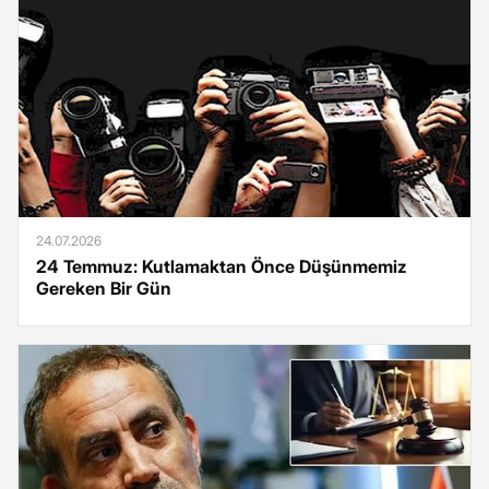
24.07.2026
24 Temmuz: Kutlamaktan Önce Düşünmemiz
Gereken Bir Gün