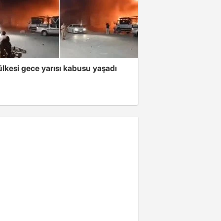
lkesi gece yarısı kabusu yaşadı