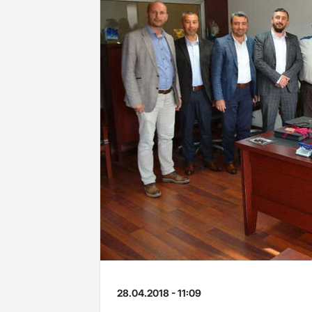
28.04.2018 - 11:09