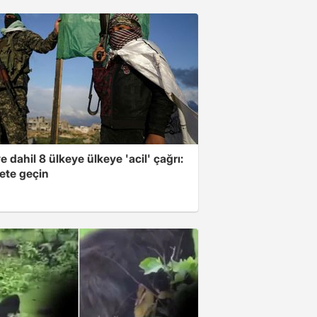
e dahil 8 ülkeye ülkeye 'acil' çağrı:
ete geçin