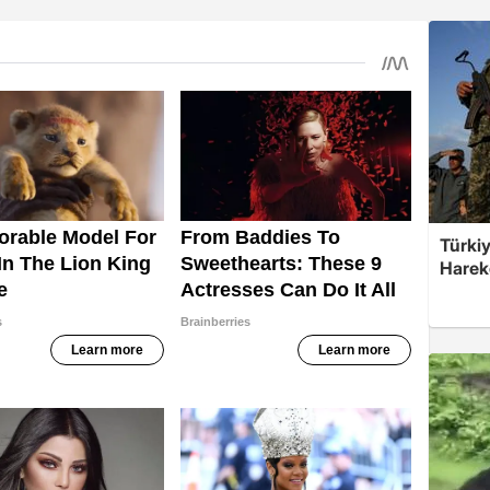
Türkiy
Harek