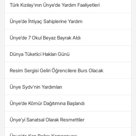
Türk Kızılay'ının Ünye'de Yardım Faaliyetleri
Ünye'de İhtiyaç Sahiplerine Yardım
Ünye'de 7 Okul Beyaz Bayrak Aldı
Dünya Tüketici Hakları Günü
Resim Sergisi Geliri Öğrencilere Burs Olacak
Ünye Sydv'nin Yardımları
Ünye'de Kömür Dağıtımına Başlandı
Ünye'yi Sanatsal Olarak Resmettiler