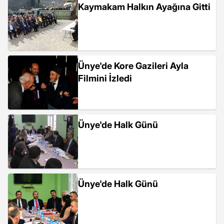
Kaymakam Halkın Ayağına Gitti
Ünye'de Kore Gazileri Ayla
Filmini İzledi
Ünye'de Halk Günü
Ünye'de Halk Günü