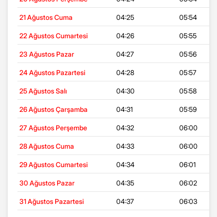
21 Ağustos Cuma
04:25
05:54
22 Ağustos Cumartesi
04:26
05:55
23 Ağustos Pazar
04:27
05:56
24 Ağustos Pazartesi
04:28
05:57
25 Ağustos Salı
04:30
05:58
26 Ağustos Çarşamba
04:31
05:59
27 Ağustos Perşembe
04:32
06:00
28 Ağustos Cuma
04:33
06:00
29 Ağustos Cumartesi
04:34
06:01
30 Ağustos Pazar
04:35
06:02
31 Ağustos Pazartesi
04:37
06:03