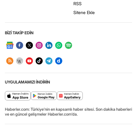
RSS
Sitene Ekle
BİZİ TAKİP EDİN
UYGULAMAMIZI İNDİRİN
Haberler.com: Türkiye’nin en kapsamlı haber sitesi. Son dakika haberleri
ve en güncel gelişmeler Haberler.com’da.