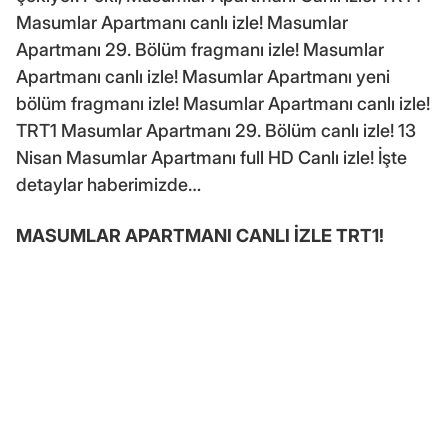
Masumlar Apartmanı canlı izle! Masumlar
Apartmanı 29. Bölüm fragmanı izle! Masumlar
Apartmanı canlı izle! Masumlar Apartmanı yeni
bölüm fragmanı izle! Masumlar Apartmanı canlı izle!
TRT1 Masumlar Apartmanı 29. Bölüm canlı izle! 13
Nisan Masumlar Apartmanı full HD Canlı izle! İşte
detaylar haberimizde…
MASUMLAR APARTMANI CANLI İZLE TRT1!