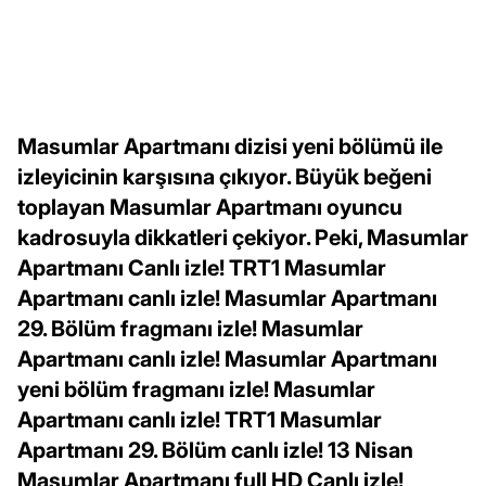
Masumlar Apartmanı dizisi yeni bölümü ile
izleyicinin karşısına çıkıyor. Büyük beğeni
toplayan Masumlar Apartmanı oyuncu
kadrosuyla dikkatleri çekiyor. Peki, Masumlar
Apartmanı Canlı izle! TRT1 Masumlar
Apartmanı canlı izle! Masumlar Apartmanı
29. Bölüm fragmanı izle! Masumlar
Apartmanı canlı izle! Masumlar Apartmanı
yeni bölüm fragmanı izle! Masumlar
Apartmanı canlı izle! TRT1 Masumlar
Apartmanı 29. Bölüm canlı izle! 13 Nisan
Masumlar Apartmanı full HD Canlı izle!