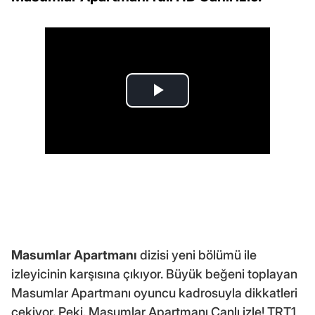
Masumlar Apartmanı
dizisi yeni bölümü ile
izleyicinin karşısına çıkıyor. Büyük beğeni toplayan
Masumlar Apartmanı oyuncu kadrosuyla dikkatleri
çekiyor. Peki, Masumlar Apartmanı Canlı izle! TRT1