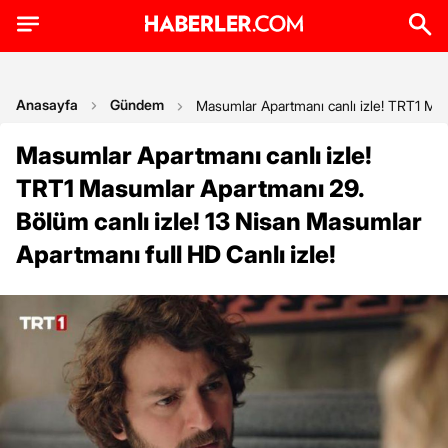
Anasayfa
Gündem
Masumlar Apartmanı canlı izle! TRT1 Masu
Masumlar Apartmanı canlı izle!
TRT1 Masumlar Apartmanı 29.
Bölüm canlı izle! 13 Nisan Masumlar
Apartmanı full HD Canlı izle!