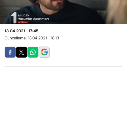
13.04.2021 - 17:45
Güncelleme:
13.04.2021 - 18:13