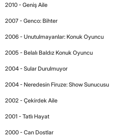
2010 - Geniş Aile
2007 - Genco: Bihter
2006 - Unutulmayanlar: Konuk Oyuncu
2005 - Belalı Baldız Konuk Oyuncu
2004 - Sular Durulmuyor
2004 - Neredesin Firuze: Show Sunucusu
2002 - Çekirdek Aile
2001 - Tatlı Hayat
2000 - Can Dostlar