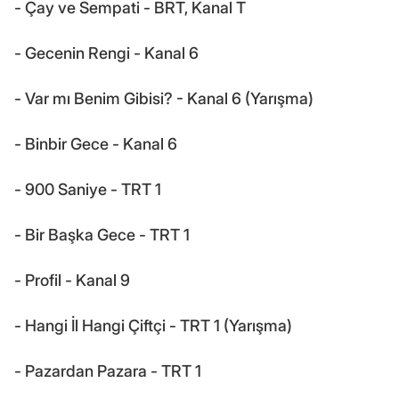
- Çay ve Sempati - BRT, Kanal T
- Gecenin Rengi - Kanal 6
- Var mı Benim Gibisi? - Kanal 6 (Yarışma)
- Binbir Gece - Kanal 6
- 900 Saniye - TRT 1
- Bir Başka Gece - TRT 1
- Profil - Kanal 9
- Hangi İl Hangi Çiftçi - TRT 1 (Yarışma)
- Pazardan Pazara - TRT 1