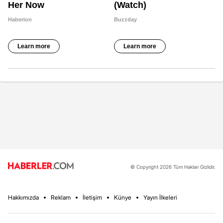
© Copyright 2026 Tüm Hakları Gizlidir.
Hakkımızda
Reklam
İletişim
Künye
Yayın İlkeleri