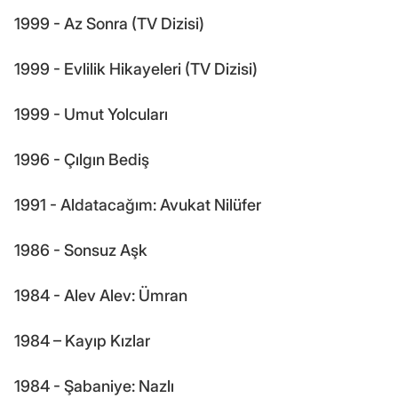
1999 - Az Sonra (TV Dizisi)
1999 - Evlilik Hikayeleri (TV Dizisi)
1999 - Umut Yolcuları
1996 - Çılgın Bediş
1991 - Aldatacağım: Avukat Nilüfer
1986 - Sonsuz Aşk
1984 - Alev Alev: Ümran
1984 – Kayıp Kızlar
1984 - Şabaniye: Nazlı