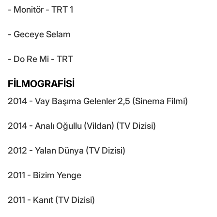
- Monitör - TRT 1
- Geceye Selam
- Do Re Mi - TRT
FİLMOGRAFİSİ
2014 - Vay Başıma Gelenler 2,5 (Sinema Filmi)
2014 - Analı Oğullu (Vildan) (TV Dizisi)
2012 - Yalan Dünya (TV Dizisi)
2011 - Bizim Yenge
2011 - Kanıt (TV Dizisi)