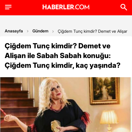
Anasayfa
Gündem
Çiğdem Tunç kimdir? Demet ve Alişan i
Çiğdem Tunç kimdir? Demet ve
Alişan ile Sabah Sabah konuğu:
Çiğdem Tunç kimdir, kaç yaşında?