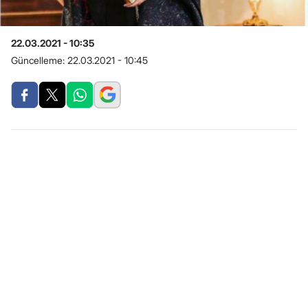
22.03.2021 - 10:35
Güncelleme:
22.03.2021 - 10:45