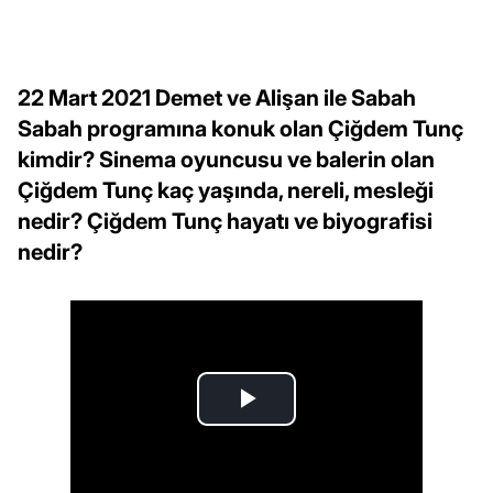
22 Mart 2021 Demet ve Alişan ile Sabah
Sabah programına konuk olan Çiğdem Tunç
kimdir? Sinema oyuncusu ve balerin olan
Çiğdem Tunç kaç yaşında, nereli, mesleği
nedir? Çiğdem Tunç hayatı ve biyografisi
nedir?