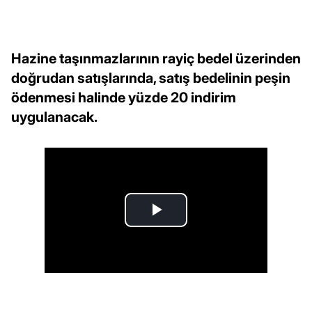
Hazine taşınmazlarının rayiç bedel üzerinden
doğrudan satışlarında, satış bedelinin peşin
ödenmesi halinde yüzde 20 indirim
uygulanacak.