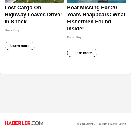
© Copyright 2026 Tüm Hakları Gizlidir.