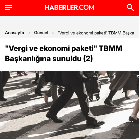
Anasayfa
Güncel
'Vergi ve ekonomi paketi' TBMM Başkanlı
"Vergi ve ekonomi paketi" TBMM
Başkanlığına sunuldu (2)