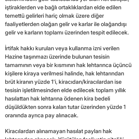
iştiraklerden ve bağlı ortaklıklardan elde edilen
temettü gelirleri hariç olmak üzere diğer
faaliyetlerden olağan gelir ve karlar ile olağandışı
gelir ve karların toplamı üzerinden tespit edilecek.
İrtifak hakkı kurulan veya kullanma izni verilen
Hazine taşınmazı üzerinde bulunan tesisin
tamamının veya bir kısmının hak lehtarınca üçüncü
kişilere kiraya verilmesi halinde, hak lehtarından
brüt kiranın yüzde 1'i, kiracıdan/kiracılardan ise
tesisin işletilmesinden elde edilecek toplam yıllık
hasılattan hak lehtarına ödenen kira bedeli
düşüldükten sonra kalan tutar üzerinden yüzde 1
oranında ayrıca pay alınacak.
Kiracılardan alınamayan hasılat payları hak