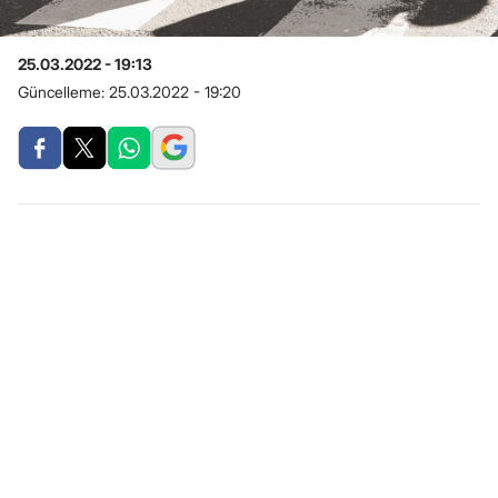
25.03.2022 - 19:13
Güncelleme:
25.03.2022 - 19:20