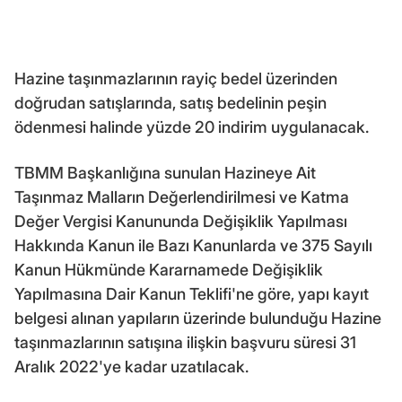
Hazine taşınmazlarının rayiç bedel üzerinden
doğrudan satışlarında, satış bedelinin peşin
ödenmesi halinde yüzde 20 indirim uygulanacak.
TBMM Başkanlığına sunulan Hazineye Ait
Taşınmaz Malların Değerlendirilmesi ve Katma
Değer Vergisi Kanununda Değişiklik Yapılması
Hakkında Kanun ile Bazı Kanunlarda ve 375 Sayılı
Kanun Hükmünde Kararnamede Değişiklik
Yapılmasına Dair Kanun Teklifi'ne göre, yapı kayıt
belgesi alınan yapıların üzerinde bulunduğu Hazine
taşınmazlarının satışına ilişkin başvuru süresi 31
Aralık 2022'ye kadar uzatılacak.