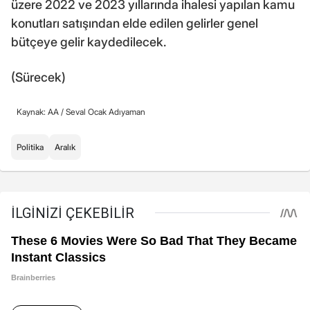
üzere 2022 ve 2023 yıllarında ihalesi yapılan kamu
konutları satışından elde edilen gelirler genel
bütçeye gelir kaydedilecek.
(Sürecek)
Kaynak: AA /
Seval Ocak Adıyaman
Politika
Aralık