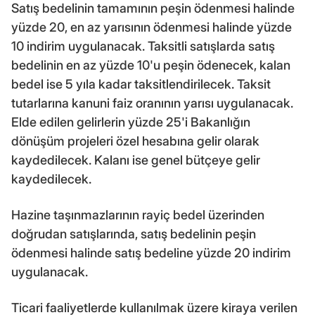
Satış bedelinin tamamının peşin ödenmesi halinde
yüzde 20, en az yarısının ödenmesi halinde yüzde
10 indirim uygulanacak. Taksitli satışlarda satış
bedelinin en az yüzde 10'u peşin ödenecek, kalan
bedel ise 5 yıla kadar taksitlendirilecek. Taksit
tutarlarına kanuni faiz oranının yarısı uygulanacak.
Elde edilen gelirlerin yüzde 25'i Bakanlığın
dönüşüm projeleri özel hesabına gelir olarak
kaydedilecek. Kalanı ise genel bütçeye gelir
kaydedilecek.
Hazine taşınmazlarının rayiç bedel üzerinden
doğrudan satışlarında, satış bedelinin peşin
ödenmesi halinde satış bedeline yüzde 20 indirim
uygulanacak.
Ticari faaliyetlerde kullanılmak üzere kiraya verilen