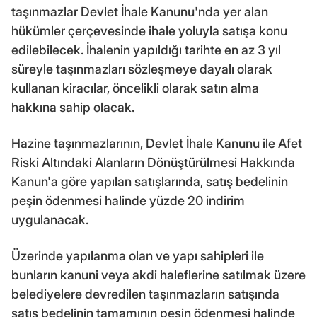
taşınmazlar Devlet İhale Kanunu'nda yer alan
hükümler çerçevesinde ihale yoluyla satışa konu
edilebilecek. İhalenin yapıldığı tarihte en az 3 yıl
süreyle taşınmazları sözleşmeye dayalı olarak
kullanan kiracılar, öncelikli olarak satın alma
hakkına sahip olacak.
Hazine taşınmazlarının, Devlet İhale Kanunu ile Afet
Riski Altındaki Alanların Dönüştürülmesi Hakkında
Kanun'a göre yapılan satışlarında, satış bedelinin
peşin ödenmesi halinde yüzde 20 indirim
uygulanacak.
Üzerinde yapılanma olan ve yapı sahipleri ile
bunların kanuni veya akdi haleflerine satılmak üzere
belediyelere devredilen taşınmazların satışında
satış bedelinin tamamının peşin ödenmesi halinde