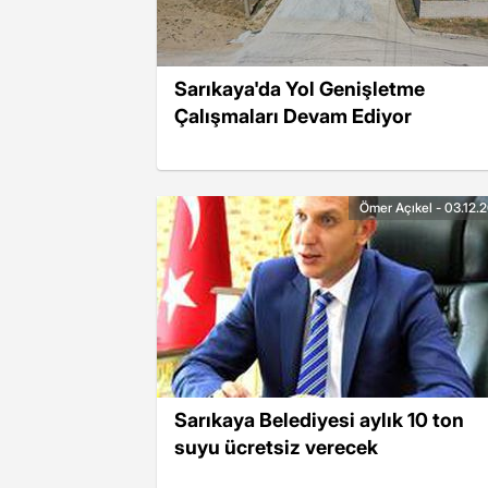
Sarıkaya'da Yol Genişletme
Çalışmaları Devam Ediyor
Ömer Açıkel - 03.12.
Sarıkaya Belediyesi aylık 10 ton
suyu ücretsiz verecek