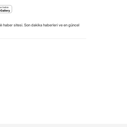
ı haber sitesi. Son dakika haberleri ve en güncel