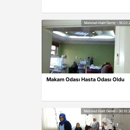
Mehmet Halit Demir - 16.02.
Makam Odası Hasta Odası Oldu
Mehmet Halit Demir - 30.10.